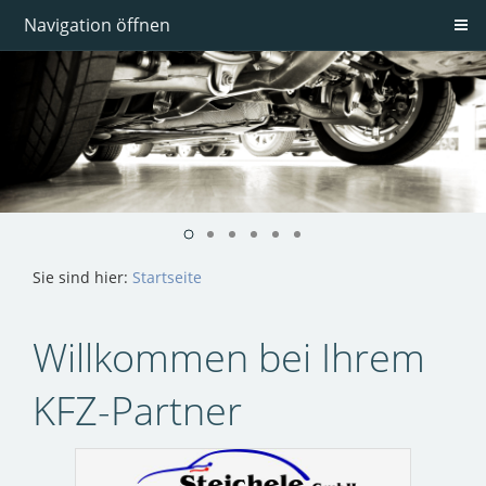
Navigation öffnen
Sie sind hier:
Startseite
Willkommen bei Ihrem
KFZ-Partner