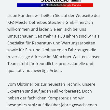
Liebe Kunden, wir heißen Sie auf der Webseite des
KFZ-Meisterbetriebes Steichele GmbH herzlich
willkommen und laden Sie ein, sich bei uns
umzuschauen. Seit mehr als 30 Jahren sind wir als
Spezialist für Reparatur- und Wartungsarbeiten
sowie für Ein- und Umbauten an Fahrzeugen die
zuverlässige Adresse im Münchner Westen. Unser
Team steht für freundliche, professionelle und
qualitativ hochwertige Arbeit.
Vom Oldtimer bis zur neuesten Technik, unsere
Experten sind auf jeden Fall vorbereitet. Doch
neben der fachlichen Kompetenz sind wir
besonders stolz auf die über Jahre gewachsenen